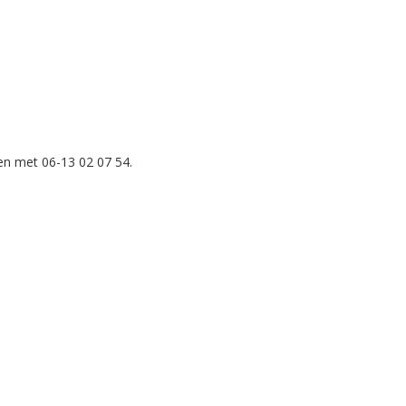
en met 06-13 02 07 54.