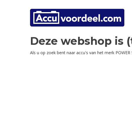
Deze webshop is (t
Als u op zoek bent naar accu's van het merk POWER S