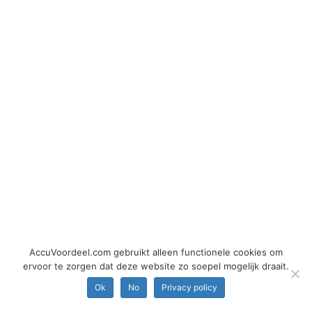
AccuVoordeel.com gebruikt alleen functionele cookies om
ervoor te zorgen dat deze website zo soepel mogelijk draait.
Ok
No
Privacy policy