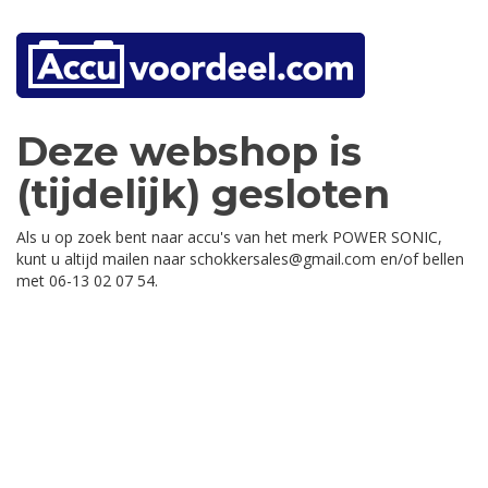
Deze webshop is
(tijdelijk) gesloten
Als u op zoek bent naar accu's van het merk POWER SONIC,
kunt u altijd mailen naar schokkersales@gmail.com en/of bellen
met 06-13 02 07 54.