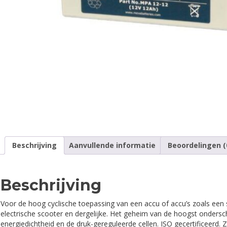
Beschrijving
Aanvullende informatie
Beoordelingen (
Beschrijving
Voor de hoog cyclische toepassing van een accu of accu’s zoals een 
electrische scooter en dergelijke. Het geheim van de hoogst ondersch
energiedichtheid en de druk-gereguleerde cellen. ISO gecertificeerd. Z